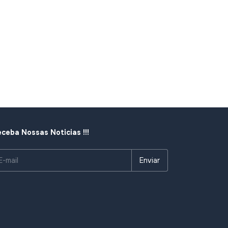
ceba Nossas Noticias !!!