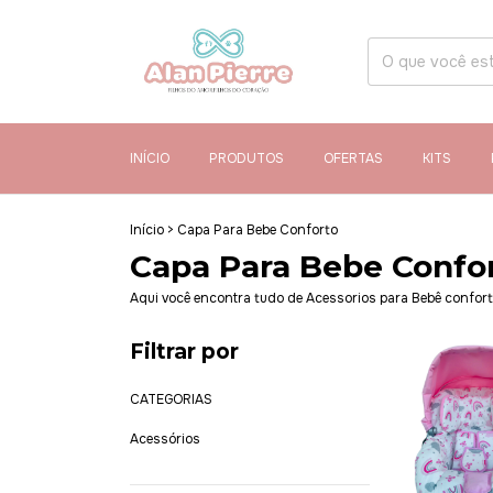
INÍCIO
PRODUTOS
OFERTAS
KITS
Início
>
Capa Para Bebe Conforto
Capa Para Bebe Confo
Aqui você encontra tudo de Acessorios para Bebê confor
Filtrar por
CATEGORIAS
Acessórios