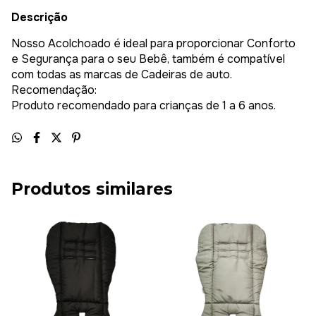
Descrição
Nosso Acolchoado é ideal para proporcionar Conforto
e Segurança para o seu Bebê, também é compatível
com todas as marcas de Cadeiras de auto.
Recomendação:
Produto recomendado para crianças de 1 a 6 anos.
Produtos similares