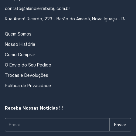
contato@alanpierrebaby.com.br
Rua André Ricardo, 223 - Barão do Amapá, Nova Iguaçu - RJ
Quem Somos
Nosso História
Como Comprar
O Envio do Seu Pedido
Trocas e Devoluções
Política de Privacidade
Receba Nossas Noticias !!!