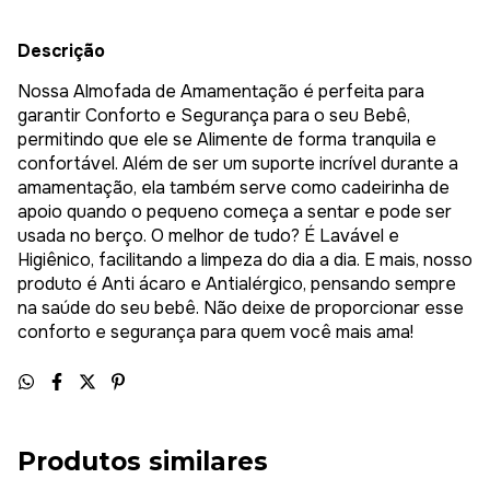
Descrição
Nossa Almofada de Amamentação é perfeita para
garantir Conforto e Segurança para o seu Bebê,
permitindo que ele se Alimente de forma tranquila e
confortável. Além de ser um suporte incrível durante a
amamentação, ela também serve como cadeirinha de
apoio quando o pequeno começa a sentar e pode ser
usada no berço. O melhor de tudo? É Lavável e
Higiênico, facilitando a limpeza do dia a dia. E mais, nosso
produto é Anti ácaro e Antialérgico, pensando sempre
na saúde do seu bebê. Não deixe de proporcionar esse
conforto e segurança para quem você mais ama!
Produtos similares