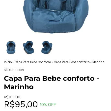
Início
>
Capa Para Bebe Conforto
>
Capa Para Bebe conforto - Marinho
SKU:
BB0009
Capa Para Bebe conforto -
Marinho
R$105,00
R$95,00
10
% OFF