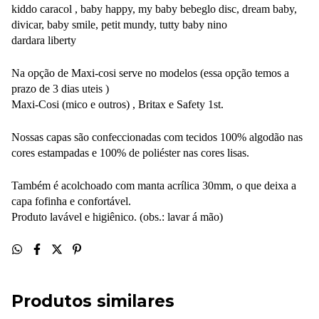
kiddo caracol , baby happy, my baby bebeglo disc, dream baby,
divicar, baby smile, petit mundy, tutty baby nino
dardara liberty
Na opção de Maxi-cosi serve no modelos (essa opção temos a
prazo de 3 dias uteis )
Maxi-Cosi (mico e outros) , Britax e Safety 1st.
Nossas capas são confeccionadas com tecidos 100% algodão nas
cores estampadas e 100% de poliéster nas cores lisas.
Também é acolchoado com manta acrílica 30mm, o que deixa a
capa fofinha e confortável.
Produto lavável e higiênico. (obs.: lavar á mão)
Produtos similares