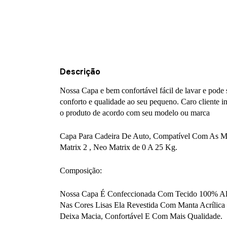
Descrição
Nossa Capa e bem confortável fácil de lavar e pode s
conforto e qualidade ao seu pequeno. Caro cliente 
o produto de acordo com seu modelo ou marca
Capa Para Cadeira De Auto, Compatível Com As Mar
Matrix 2 , Neo Matrix de 0 A 25 Kg.
Composição:
Nossa Capa É Confeccionada Com Tecido 100% Al
Nas Cores Lisas Ela Revestida Com Manta Acríli
Deixa Macia, Confortável E Com Mais Qualidade.