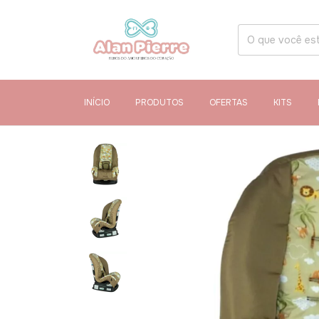
INÍCIO
PRODUTOS
OFERTAS
KITS