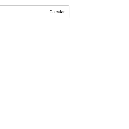
Calcular