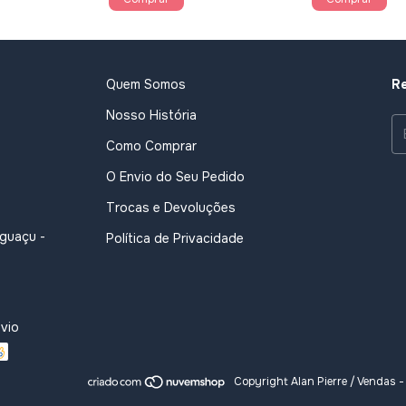
Quem Somos
Re
Nosso História
Como Comprar
O Envio do Seu Pedido
Trocas e Devoluções
Iguaçu -
Política de Privacidade
vio
Copyright Alan Pierre / Vendas 