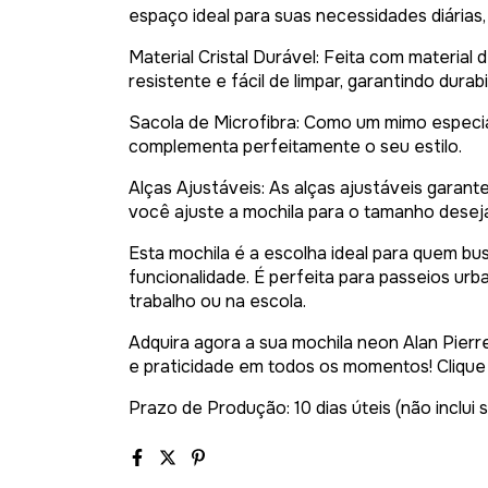
espaço ideal para suas necessidades diárias
Material Cristal Durável: Feita com material d
resistente e fácil de limpar, garantindo durabi
Sacola de Microfibra: Como um mimo especial
complementa perfeitamente o seu estilo.
Alças Ajustáveis: As alças ajustáveis garan
você ajuste a mochila para o tamanho desej
Esta mochila é a escolha ideal para quem bus
funcionalidade. É perfeita para passeios urb
trabalho ou na escola.
Adquira agora a sua mochila neon Alan Pierre
e praticidade em todos os momentos! Clique 
Prazo de Produção: 10 dias úteis (não inclui 