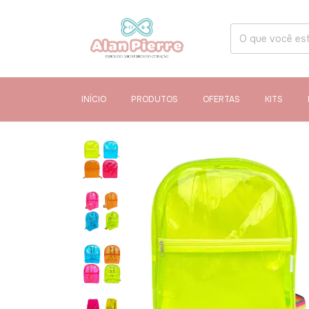
INÍCIO
PRODUTOS
OFERTAS
KITS