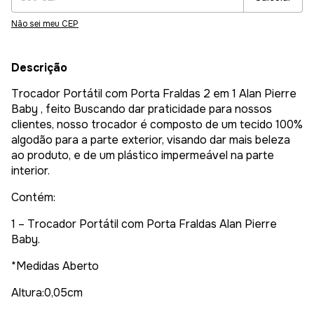
Não sei meu CEP
Descrição
Trocador Portátil com Porta Fraldas 2 em 1 Alan Pierre
Baby , feito Buscando dar praticidade para nossos
clientes, nosso trocador é composto de um tecido 100%
algodão para a parte exterior, visando dar mais beleza
ao produto, e de um plástico impermeável na parte
interior.
Contém:
1 – Trocador Portátil com Porta Fraldas Alan Pierre
Baby.
*Medidas Aberto
Altura:0,05cm