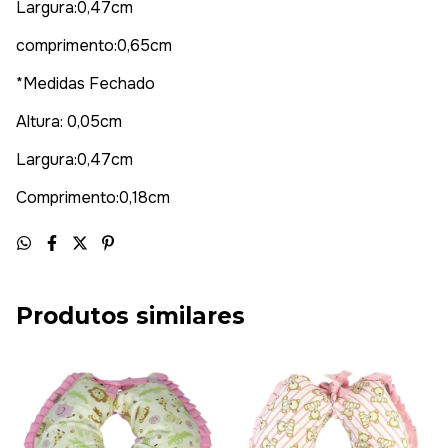
Largura:0,47cm
comprimento:0,65cm
*Medidas Fechado
Altura: 0,05cm
Largura:0,47cm
Comprimento:0,18cm
Produtos similares