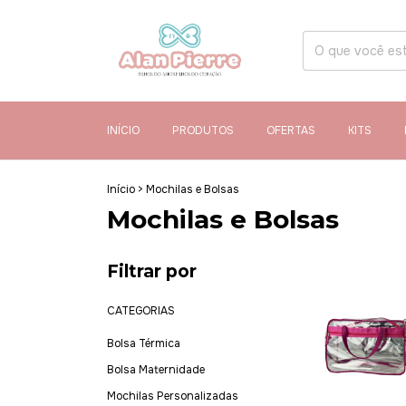
INÍCIO
PRODUTOS
OFERTAS
KITS
Início
>
Mochilas e Bolsas
Mochilas e Bolsas
Filtrar por
CATEGORIAS
Bolsa Térmica
Bolsa Maternidade
Mochilas Personalizadas