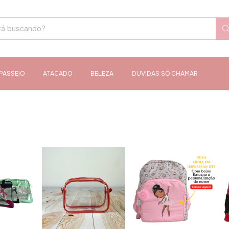
PASSEIO
ATACADO
BELEZA
DUVIDAS SÓ CHAMAR